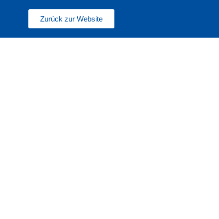
Zurück zur Website